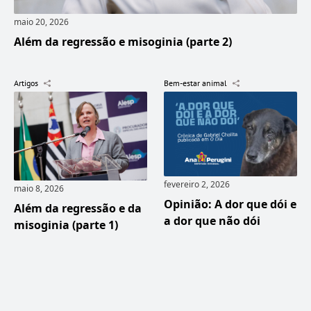
maio 20, 2026
Além da regressão e misoginia (parte 2)
Artigos
Bem-estar animal
fevereiro 2, 2026
maio 8, 2026
Opinião: A dor que dói e
Além da regressão e da
a dor que não dói
misoginia (parte 1)