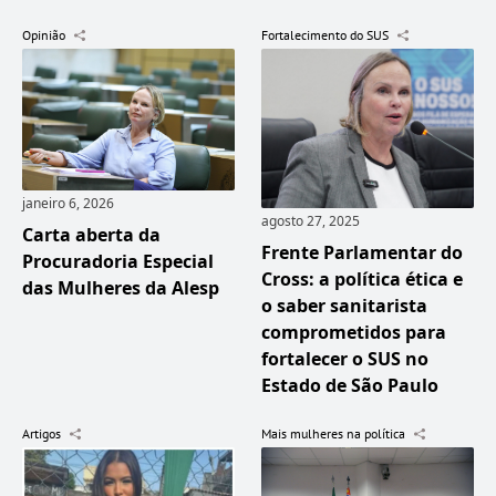
Opinião
Fortalecimento do SUS
janeiro 6, 2026
agosto 27, 2025
Carta aberta da
Frente Parlamentar do
Procuradoria Especial
Cross: a política ética e
das Mulheres da Alesp
o saber sanitarista
comprometidos para
fortalecer o SUS no
Estado de São Paulo
Artigos
Mais mulheres na política