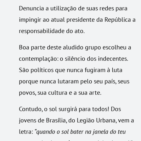
Denuncia a utilização de suas redes para
impingir ao atual presidente da República a
responsabilidade do ato.
Boa parte deste aludido grupo escolheu a
contemplação: o silêncio dos indecentes.
São políticos que nunca fugiram à luta
porque nunca lutaram pelo seu país, seus
povos, sua cultura e a sua arte.
Contudo, o sol surgirá para todos! Dos
jovens de Brasília, do Legião Urbana, vem a
letra:
“quando o sol bater na janela do teu