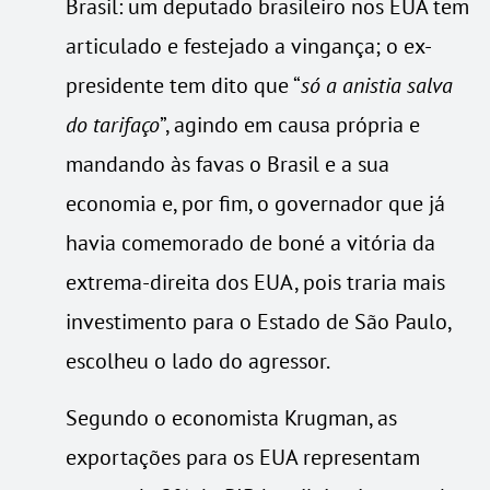
Brasil: um deputado brasileiro nos EUA tem
articulado e festejado a vingança; o ex-
presidente tem dito que “
só a anistia salva
do tarifaço
”, agindo em causa própria e
mandando às favas o Brasil e a sua
economia e, por fim, o governador que já
havia comemorado de boné a vitória da
extrema-direita dos EUA, pois traria mais
investimento para o Estado de São Paulo,
escolheu o lado do agressor.
Segundo o economista Krugman, as
exportações para os EUA representam