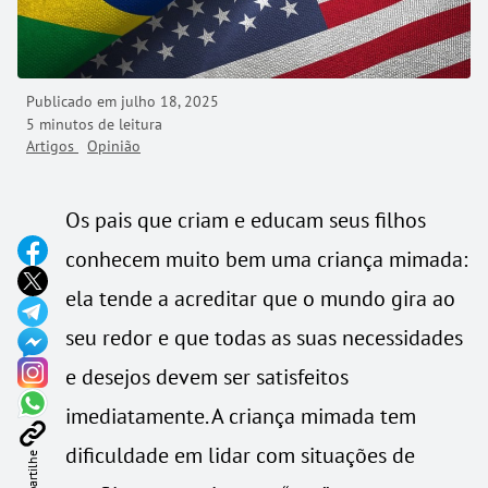
Publicado em
julho 18, 2025
5 minutos de leitura
Artigos
Opinião
Os pais que criam e educam seus filhos
conhecem muito bem uma criança mimada:
ela tende a acreditar que o mundo gira ao
seu redor e que todas as suas necessidades
e desejos devem ser satisfeitos
imediatamente. A criança mimada tem
dificuldade em lidar com situações de
Compartilhe