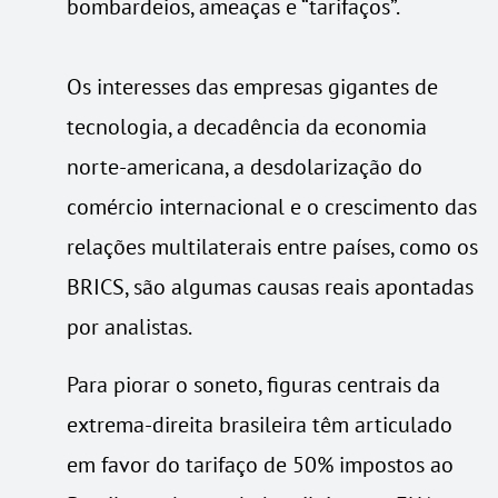
bombardeios, ameaças e “tarifaços”.
Os interesses das empresas gigantes de
tecnologia, a decadência da economia
norte-americana, a desdolarização do
comércio internacional e o crescimento das
relações multilaterais entre países, como os
BRICS, são algumas causas reais apontadas
por analistas.
Para piorar o soneto, figuras centrais da
extrema-direita brasileira têm articulado
em favor do tarifaço de 50% impostos ao