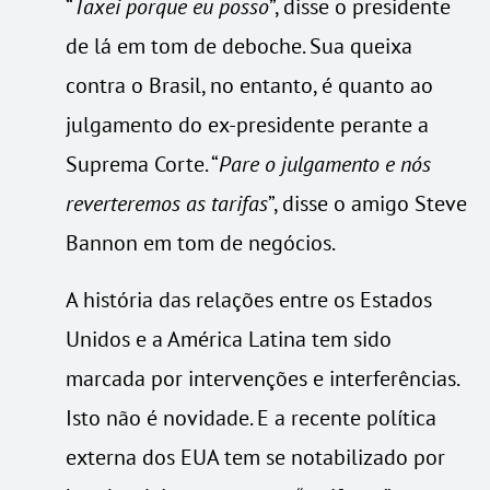
“
Taxei porque eu posso
”, disse o presidente
de lá em tom de deboche. Sua queixa
contra o Brasil, no entanto, é quanto ao
julgamento do ex-presidente perante a
Suprema Corte. “
Pare o julgamento e nós
reverteremos as tarifas
”, disse o amigo Steve
Bannon em tom de negócios.
A história das relações entre os Estados
Unidos e a América Latina tem sido
marcada por intervenções e interferências.
Isto não é novidade. E a recente política
externa dos EUA tem se notabilizado por