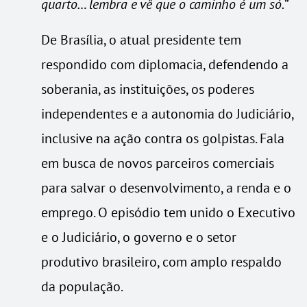
quarto… lembra e vê que o caminho é um só.
”
De Brasília, o atual presidente tem
respondido com diplomacia, defendendo a
soberania, as instituições, os poderes
independentes e a autonomia do Judiciário,
inclusive na ação contra os golpistas. Fala
em busca de novos parceiros comerciais
para salvar o desenvolvimento, a renda e o
emprego. O episódio tem unido o Executivo
e o Judiciário, o governo e o setor
produtivo brasileiro, com amplo respaldo
da população.