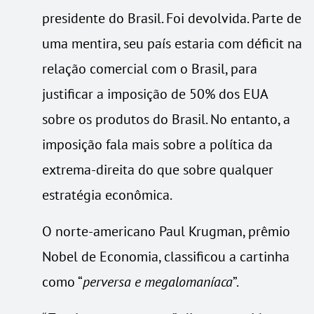
presidente do Brasil. Foi devolvida. Parte de
uma mentira, seu país estaria com déficit na
relação comercial com o Brasil, para
justificar a imposição de 50% dos EUA
sobre os produtos do Brasil. No entanto, a
imposição fala mais sobre a política da
extrema-direita do que sobre qualquer
estratégia econômica.
O norte-americano Paul Krugman, prêmio
Nobel de Economia, classificou a cartinha
como “
perversa e megalomaníaca
”.