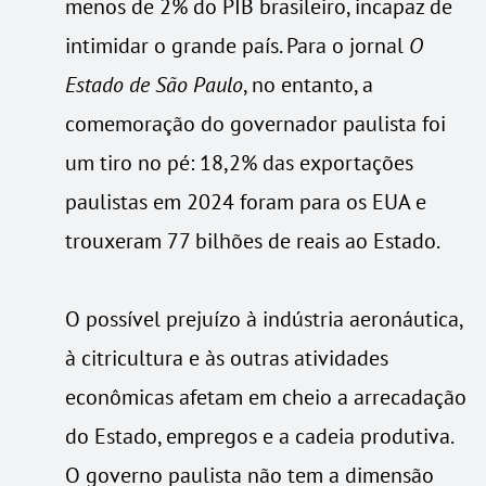
menos de 2% do PIB brasileiro, incapaz de
intimidar o grande país. Para o jornal
O
Estado de São Paulo
, no entanto, a
comemoração do governador paulista foi
um tiro no pé: 18,2% das exportações
paulistas em 2024 foram para os EUA e
trouxeram 77 bilhões de reais ao Estado.
O possível prejuízo à indústria aeronáutica,
à citricultura e às outras atividades
econômicas afetam em cheio a arrecadação
do Estado, empregos e a cadeia produtiva.
O governo paulista não tem a dimensão