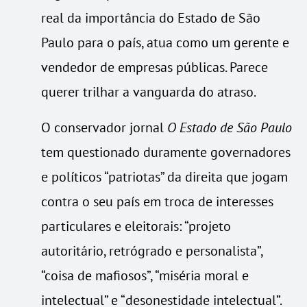
real da importância do Estado de São
Paulo para o país, atua como um gerente e
vendedor de empresas públicas. Parece
querer trilhar a vanguarda do atraso.
O conservador jornal
O Estado de São Paulo
tem questionado duramente governadores
e políticos “patriotas” da direita que jogam
contra o seu país em troca de interesses
particulares e eleitorais: “projeto
autoritário, retrógrado e personalista”,
“coisa de mafiosos”, “miséria moral e
intelectual” e “desonestidade intelectual”.