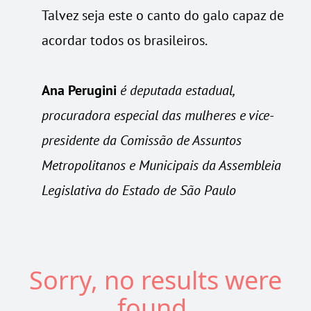
Talvez seja este o canto do galo capaz de
acordar todos os brasileiros.
Ana Perugini
é deputada estadual,
procuradora especial das mulheres e vice-
presidente da Comissão de Assuntos
Metropolitanos e Municipais da Assembleia
Legislativa do Estado de São Paulo
Sorry, no results were
found.