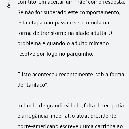
conflito, em aceitar um “não” como resposta.
Se não for superado este comportamento,
esta etapa não passa e se acumula na
forma de transtorno na idade adulta. O
problema é quando o adulto mimado
resolve por fogo no parquinho.
E isto aconteceu recentemente, sob a forma
de “tarifaço”.
Imbuído de grandiosidade, falta de empatia
e arrogância imperial, o atual presidente
norte-americano escreveu uma cartinha ao