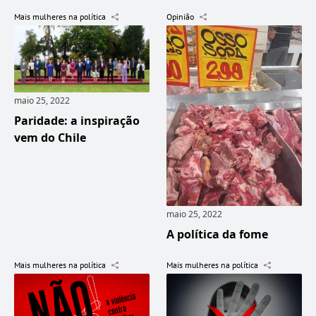
Mais mulheres na política
Opinião
maio 25, 2022
Paridade: a inspiração
vem do Chile
maio 25, 2022
A política da fome
Mais mulheres na política
Mais mulheres na política