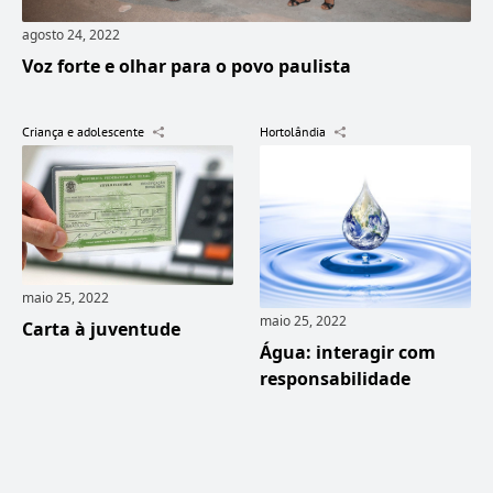
agosto 24, 2022
Voz forte e olhar para o povo paulista
Criança e adolescente
Hortolândia
maio 25, 2022
maio 25, 2022
Carta à juventude
Água: interagir com
responsabilidade