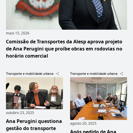
maio 15, 2026
Comissão de Transportes da Alesp aprova projeto
de Ana Perugini que proíbe obras em rodovias no
horário comercial
Transporte e mobilidade urbana
Transporte e mobilidade urbana
outubro 23, 2025
Ana Perugini questiona
agosto 20, 2025
gestão do transporte
Após pedido de Ana