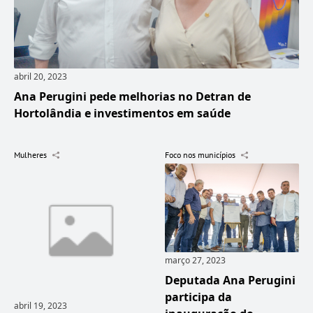
abril 20, 2023
Ana Perugini pede melhorias no Detran de
Hortolândia e investimentos em saúde
Mulheres
Foco nos municípios
março 27, 2023
Deputada Ana Perugini
participa da
abril 19, 2023