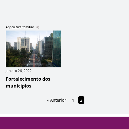
Agricultura familiar
janeiro 26, 2022
Fortalecimento dos
municípios
« Anterior
1
2