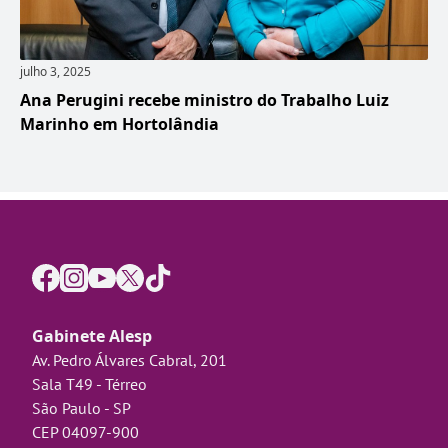
julho 3, 2025
Ana Perugini recebe ministro do Trabalho Luiz
Marinho em Hortolândia
Gabinete Alesp
Av. Pedro Álvares Cabral, 201
Sala T49 - Térreo
São Paulo - SP
CEP 04097-900