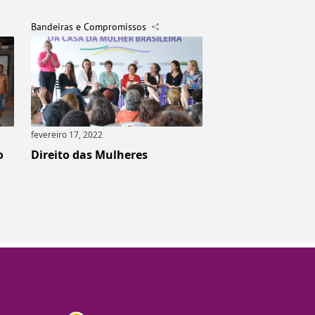
Bandeiras e Compromissos
fevereiro 17, 2022
o
Direito das Mulheres