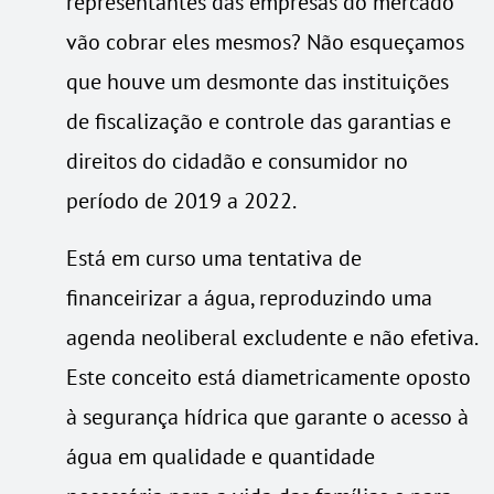
representantes das empresas do mercado
vão cobrar eles mesmos? Não esqueçamos
que houve um desmonte das instituições
de fiscalização e controle das garantias e
direitos do cidadão e consumidor no
período de 2019 a 2022.
Está em curso uma tentativa de
financeirizar a água, reproduzindo uma
agenda neoliberal excludente e não efetiva.
Este conceito está diametricamente oposto
à segurança hídrica que garante o acesso à
água em qualidade e quantidade