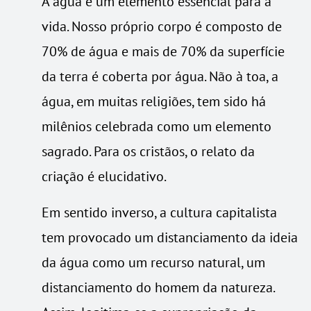
A água é um elemento essencial para a
vida. Nosso próprio corpo é composto de
70% de água e mais de 70% da superfície
da terra é coberta por água. Não à toa, a
água, em muitas religiões, tem sido há
milênios celebrada como um elemento
sagrado. Para os cristãos, o relato da
criação é elucidativo.
Em sentido inverso, a cultura capitalista
tem provocado um distanciamento da ideia
da água como um recurso natural, um
distanciamento do homem da natureza.