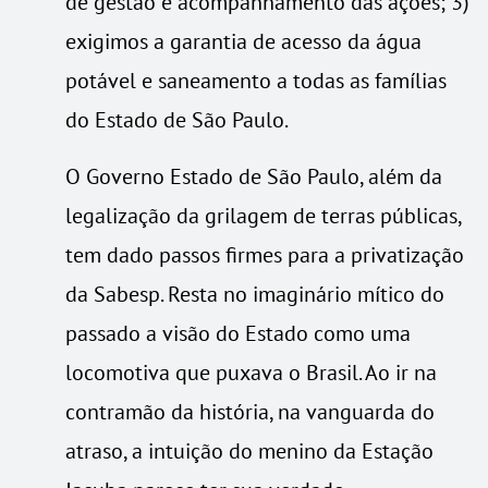
de gestão e acompanhamento das ações; 3)
exigimos a garantia de acesso da água
potável e saneamento a todas as famílias
do Estado de São Paulo.
O Governo Estado de São Paulo, além da
legalização da grilagem de terras públicas,
tem dado passos firmes para a privatização
da Sabesp. Resta no imaginário mítico do
passado a visão do Estado como uma
locomotiva que puxava o Brasil. Ao ir na
contramão da história, na vanguarda do
atraso, a intuição do menino da Estação