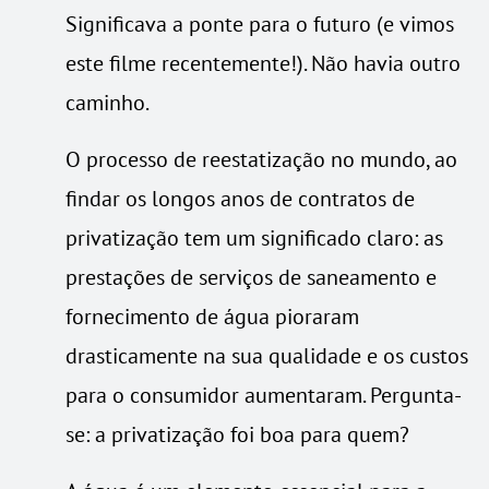
Significava a ponte para o futuro (e vimos
este filme recentemente!). Não havia outro
caminho.
O processo de reestatização no mundo, ao
findar os longos anos de contratos de
privatização tem um significado claro: as
prestações de serviços de saneamento e
fornecimento de água pioraram
drasticamente na sua qualidade e os custos
para o consumidor aumentaram. Pergunta-
se: a privatização foi boa para quem?