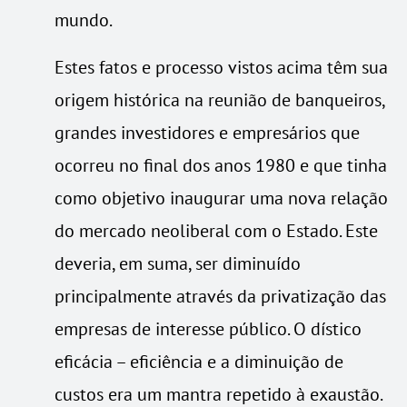
mundo.
Estes fatos e processo vistos acima têm sua
origem histórica na reunião de banqueiros,
grandes investidores e empresários que
ocorreu no final dos anos 1980 e que tinha
como objetivo inaugurar uma nova relação
do mercado neoliberal com o Estado. Este
deveria, em suma, ser diminuído
principalmente através da privatização das
empresas de interesse público. O dístico
eficácia – eficiência e a diminuição de
custos era um mantra repetido à exaustão.