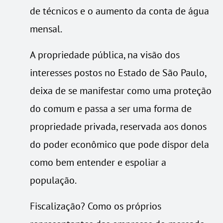
de técnicos e o aumento da conta de água
mensal.
A propriedade pública, na visão dos
interesses postos no Estado de São Paulo,
deixa de se manifestar como uma proteção
do comum e passa a ser uma forma de
propriedade privada, reservada aos donos
do poder econômico que pode dispor dela
como bem entender e espoliar a
população.
Fiscalização? Como os próprios