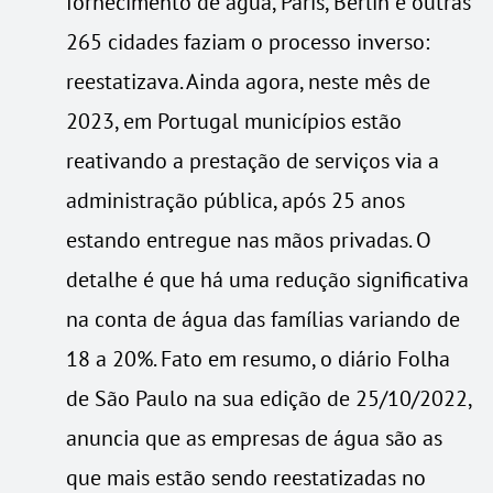
fornecimento de água, Paris, Berlin e outras
265 cidades faziam o processo inverso:
reestatizava. Ainda agora, neste mês de
2023, em Portugal municípios estão
reativando a prestação de serviços via a
administração pública, após 25 anos
estando entregue nas mãos privadas. O
detalhe é que há uma redução significativa
na conta de água das famílias variando de
18 a 20%. Fato em resumo, o diário Folha
de São Paulo na sua edição de 25/10/2022,
anuncia que as empresas de água são as
que mais estão sendo reestatizadas no