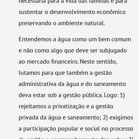
necessária para a vida das famílias e para
sustentar o desenvolvimento econômico
preservando o ambiente natural.
Entendemos a água como um bem comum
e não como algo que deve ser subjugado
ao mercado financeiro. Neste sentido,
lutamos para que também a gestão
administrativa da água e do saneamento
deva estar sob a gestão pública. Logo: 1)
rejeitamos a privatização e a gestão
privada da água e saneamento; 2) exigimos
a participação popular e social no processo