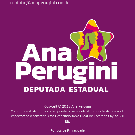
contato@anaperugini.com.br
Copyleft © 2025 Ana Perugini
O conteúdo deste site, exceto quando proveniente de outras fontes ou onde
especificado o contrário, está licenciado sob a
Creative Commons by-sa 3.0
BR.
Política de Privacidade