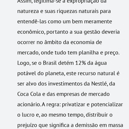
Assim, legitima-se a expropriação da
natureza e suas riquezas naturais para
entendê-las como um bem meramente
econômico, portanto a sua gestão deveria
ocorrer no âmbito da economia de
mercado, onde tudo tem planilha e preço.
Logo, se o Brasil detém 12% da água
potável do planeta, este recurso natural é
ser alvo dos investimentos da Nestlé, da
Coca Cola e das empresas de mercado
acionário. A regra: privatizar e potencializar
o lucro e, ao mesmo tempo, distribuir o
prejuízo que significa a demissão em massa