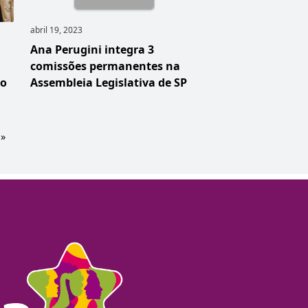
abril 19, 2023
Ana Perugini integra 3
comissões permanentes na
no
Assembleia Legislativa de SP
 »