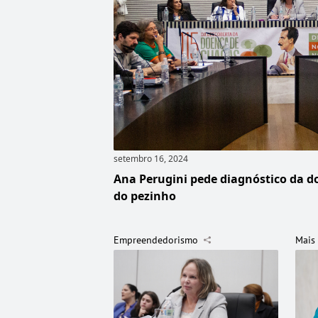
setembro 16, 2024
Ana Perugini pede diagnóstico da d
do pezinho
Empreendedorismo
Mais 