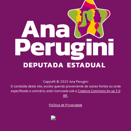
Copyleft © 2025 Ana Perugini
O conteúdo deste site, exceto quando proveniente de outras fontes ou onde
especificado o contrário, está licenciado sob a
Creative Commons by-sa 3.0
BR.
Política de Privacidade