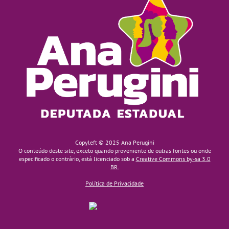
Copyleft © 2025 Ana Perugini
O conteúdo deste site, exceto quando proveniente de outras fontes ou onde
especificado o contrário, está licenciado sob a
Creative Commons by-sa 3.0
BR.
Política de Privacidade