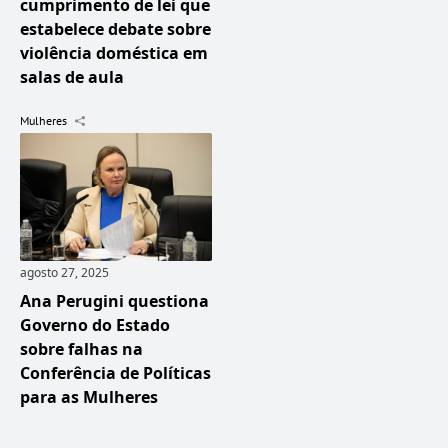
cumprimento de lei que
estabelece debate sobre
violência doméstica em
salas de aula
Mulheres
agosto 27, 2025
Ana Perugini questiona
Governo do Estado
sobre falhas na
Conferência de Políticas
para as Mulheres