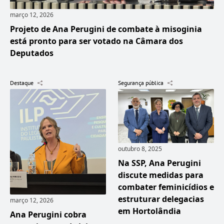
março 12, 2026
Projeto de Ana Perugini de combate à misoginia
está pronto para ser votado na Câmara dos
Deputados
Destaque
Segurança pública
outubro 8, 2025
Na SSP, Ana Perugini
discute medidas para
combater feminicídios e
estruturar delegacias
março 12, 2026
em Hortolândia
Ana Perugini cobra