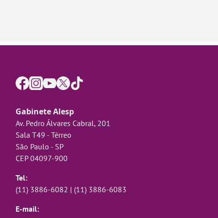
Gabinete Alesp
Av. Pedro Álvares Cabral, 201
Sala T49 - Térreo
São Paulo - SP
CEP 04097-900
Tel:
(11) 3886-6082
|
(11) 3886-6083
E-mail: