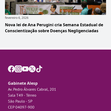
fevereiro 6, 2026
Nova lei de Ana Perugini cria Semana Estadual de
Conscientização sobre Doenças Negligenciadas
Gabinete Alesp
Av. Pedro Álvares Cabral, 201
Sala T49 - Térreo
São Paulo - SP
CEP 04097-900