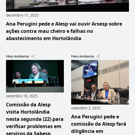
dezembro 11, 2025
Ana Perugini pede e Alesp vai ouvir Arsesp sobre
ações contra mau cheiro e falhas no
abastecimento em Hortolândia
Meio Ambiente
Meio Ambiente
setembro 18, 2025
Comissão da Alesp
setembro 3, 2025
visita Hortolândia
Ana Perugini pede e
nesta segunda (22) para
comissão da Alesp fará
verificar problemas em
diligência em
serviços da Sabesp