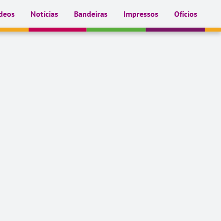
deos
Notícias
Bandeiras
Impressos
Ofícios