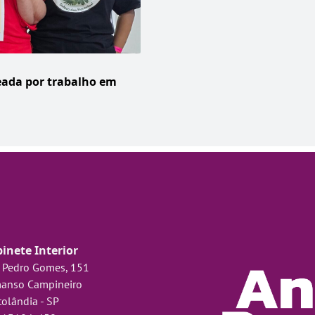
ada por trabalho em
inete Interior
 Pedro Gomes, 151
anso Campineiro
olândia - SP