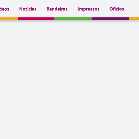
deos
Notícias
Bandeiras
Impressos
Ofícios