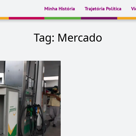
Minha História
Trajetória Política
Ví
Tag:
Mercado