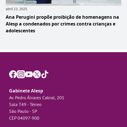
abril 23, 2025
Ana Perugini propõe proibição de homenagens na
Alesp a condenados por crimes contra crianças e
adolescentes
Gabinete Alesp
Av. Pedro Álvares Cabral, 201
Sala T49 - Térreo
São Paulo - SP
CEP 04097-900