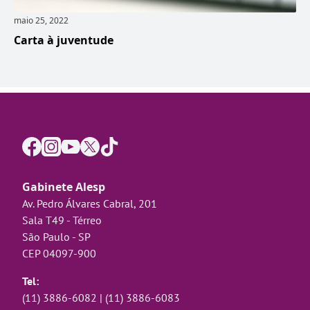
maio 25, 2022
Carta à juventude
Gabinete Alesp
Av. Pedro Álvares Cabral, 201
Sala T49 - Térreo
São Paulo - SP
CEP 04097-900
Tel:
(11) 3886-6082
|
(11) 3886-6083