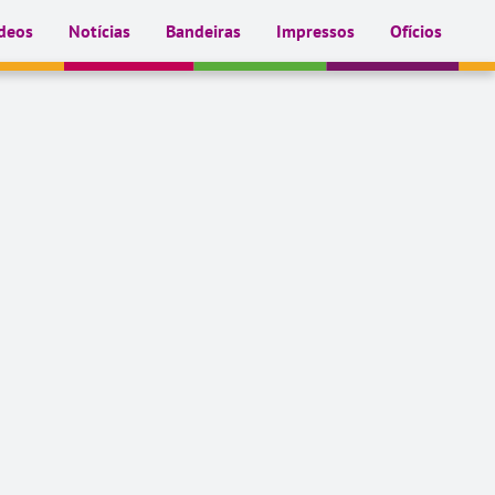
deos
Notícias
Bandeiras
Impressos
Ofícios