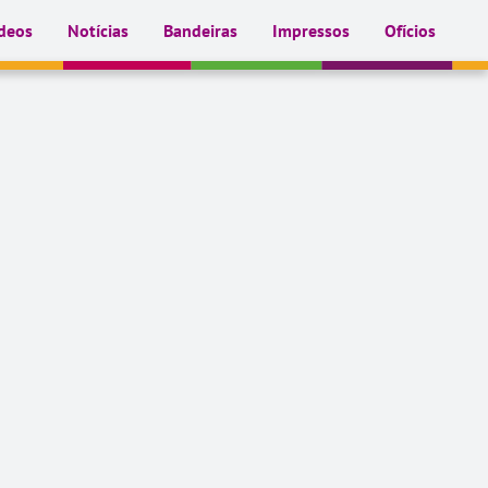
deos
Notícias
Bandeiras
Impressos
Ofícios