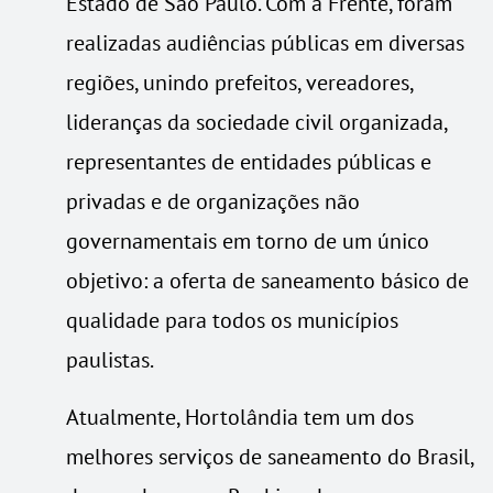
Estado de São Paulo. Com a Frente, foram
realizadas audiências públicas em diversas
regiões, unindo prefeitos, vereadores,
lideranças da sociedade civil organizada,
repre­sentantes de en­tidades públicas e
privadas e de organizações não
governamentais em torno de um único
objetivo: a oferta de saneamento básico de
qualidade para todos os municípios
paulistas.
Atualmente, Hortolândia tem um dos
melhores serviços de saneamento do Brasil,