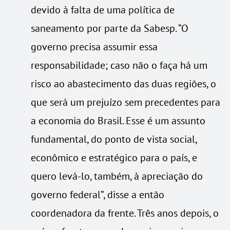
devido à falta de uma política de
saneamento por parte da Sabesp. “O
governo precisa assumir essa
responsabilidade; caso não o faça há um
risco ao abastecimento das duas regiões, o
que será um prejuízo sem precedentes para
a economia do Brasil. Esse é um assunto
fundamental, do ponto de vista social,
econômico e estratégico para o país, e
quero levá-lo, também, à apreciação do
governo federal”, disse a então
coordenadora da frente. Três anos depois, o