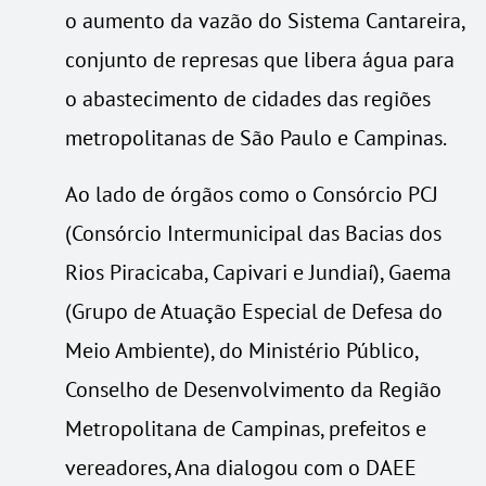
o aumento da vazão do Sistema Cantareira,
conjunto de represas que libera água para
o abastecimento de cidades das regiões
metropolitanas de São Paulo e Campinas.
Ao lado de órgãos como o Consórcio PCJ
(Consórcio Intermunicipal das Bacias dos
Rios Piracicaba, Capivari e Jundiaí), Gaema
(Grupo de Atuação Especial de Defesa do
Meio Ambiente), do Ministério Público,
Conselho de Desenvolvimento da Região
Metropolitana de Campinas, prefeitos e
vereadores, Ana dialogou com o DAEE