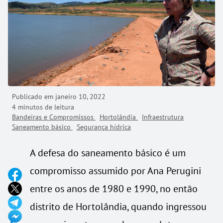
Publicado em
janeiro 10, 2022
4 minutos de leitura
Bandeiras e Compromissos
Hortolândia
Infraestrutura
Saneamento básico
Segurança hídrica
A defesa do saneamento básico é um
compromisso assumido por Ana Perugini
entre os anos de 1980 e 1990, no então
distrito de Hortolândia, quando ingressou