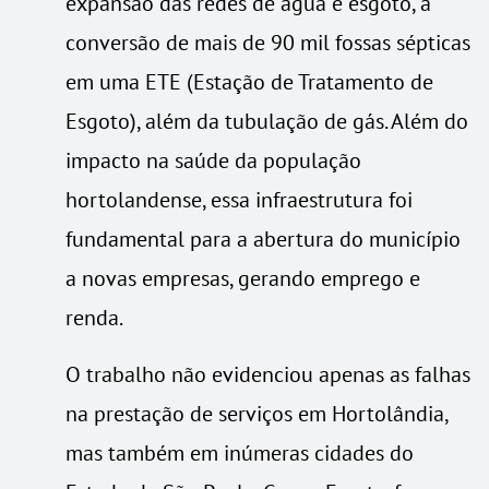
expansão das redes de água e esgoto, a
conversão de mais de 90 mil fossas sépticas
em uma ETE (Estação de Tratamento de
Esgoto), além da tubulação de gás. Além do
impacto na saúde da população
hortolandense, essa infraestrutura foi
fundamental para a abertura do município
a novas empresas, gerando emprego e
renda.
O trabalho não evidenciou apenas as falhas
na prestação de serviços em Hortolândia,
mas também em inúmeras cidades do