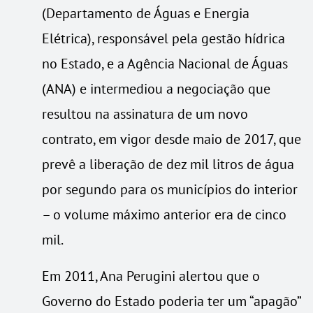
(Departamento de Águas e Energia
Elétrica), responsável pela gestão hídrica
no Estado, e a Agência Nacional de Águas
(ANA) e intermediou a negociação que
resultou na assinatura de um novo
contrato, em vigor desde maio de 2017, que
prevê a liberação de dez mil litros de água
por segundo para os municípios do interior
– o volume máximo anterior era de cinco
mil.
Em 2011, Ana Perugini alertou que o
Governo do Estado poderia ter um “apagão”