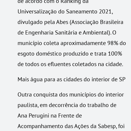
de acordo com o Ranking da
Universalização do Saneamento 2021,
divulgado pela Abes (Associação Brasileira
de Engenharia Sanitária e Ambiental). O
município coleta aproximadamente 98% do
esgoto doméstico produzido e trata 100%
de todos os efluentes coletados na cidade.
Mais água para as cidades do interior de SP
Outra conquista dos municípios do interior
paulista, em decorrência do trabalho de
Ana Perugini na Frente de
Acompanhamento das Ações da Sabesp, foi