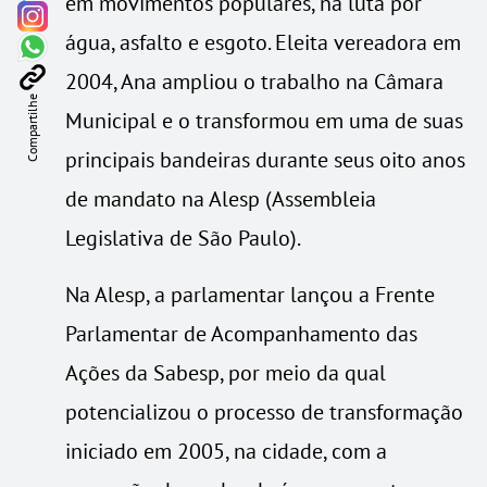
em movimentos populares, na luta por
água, asfalto e esgoto. Eleita vereadora em
2004, Ana ampliou o trabalho na Câmara
Compartilhe
Municipal e o transformou em uma de suas
principais bandeiras durante seus oito anos
de mandato na Alesp (Assembleia
Legislativa de São Paulo).
Na Alesp, a parlamentar lançou a Frente
Parlamentar de Acompanhamento das
Ações da Sabesp, por meio da qual
potencializou o processo de transformação
iniciado em 2005, na cidade, com a