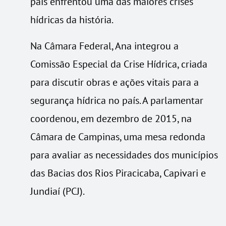
país enfrentou uma das maiores crises
hídricas da história.
Na Câmara Federal, Ana integrou a
Comissão Especial da Crise Hídrica, criada
para discutir obras e ações vitais para a
segurança hídrica no país. A parlamentar
coordenou, em dezembro de 2015, na
Câmara de Campinas, uma mesa redonda
para avaliar as necessidades dos municípios
das Bacias dos Rios Piracicaba, Capivari e
Jundiaí (PCJ).