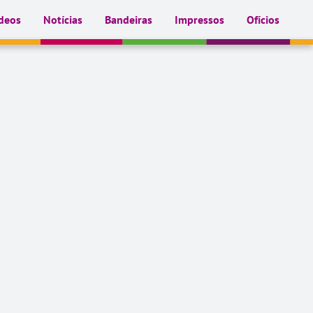
deos
Notícias
Bandeiras
Impressos
Ofícios