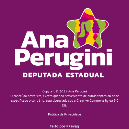
Copyleft © 2025 Ana Perugini
O conteúdo deste site, exceto quando proveniente de outras fontes ou onde
especificado o contrário, está licenciado sob a
Creative Commons by-sa 3.0
BR.
Política de Privacidade