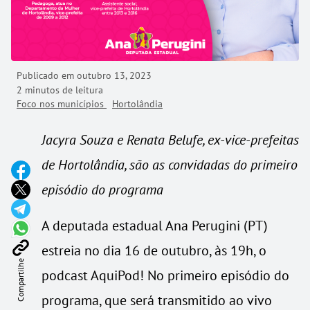
Publicado em
outubro 13, 2023
2 minutos de leitura
Foco nos municípios
Hortolândia
Jacyra Souza e Renata Belufe, ex-vice-prefeitas
de Hortolândia, são as convidadas do primeiro
episódio do programa
A deputada estadual Ana Perugini (PT)
estreia no dia 16 de outubro, às 19h, o
Compartilhe
podcast AquiPod! No primeiro episódio do
programa, que será transmitido ao vivo