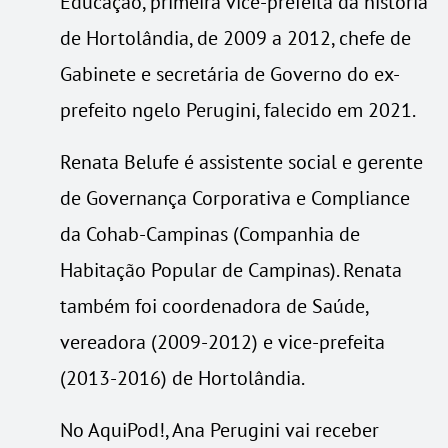
Educação, primeira vice-prefeita da história
de Hortolândia, de 2009 a 2012, chefe de
Gabinete e secretária de Governo do ex-
prefeito ngelo Perugini, falecido em 2021.
Renata Belufe é assistente social e gerente
de Governança Corporativa e Compliance
da Cohab-Campinas (Companhia de
Habitação Popular de Campinas). Renata
também foi coordenadora de Saúde,
vereadora (2009-2012) e vice-prefeita
(2013-2016) de Hortolândia.
No AquiPod!, Ana Perugini vai receber