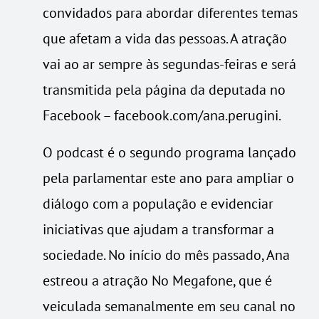
convidados para abordar diferentes temas
que afetam a vida das pessoas. A atração
vai ao ar sempre às segundas-feiras e será
transmitida pela página da deputada no
Facebook – facebook.com/ana.perugini.
O podcast é o segundo programa lançado
pela parlamentar este ano para ampliar o
diálogo com a população e evidenciar
iniciativas que ajudam a transformar a
sociedade. No início do mês passado, Ana
estreou a atração No Megafone, que é
veiculada semanalmente em seu canal no