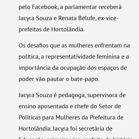
pelo Facebook, a parlamentar receberá
Jacyra Souza e Renata Belufe, ex-vice-
prefeitas de Hortolândia.
Os desafios que as mulheres enfrentam na
política, a representatividade feminina e a
importância da ocupação dos espaços de
poder vão pautar o bate-papo.
Jacyra Souza é pedagoga, supervisora de
ensino aposentada e chefe do Setor de
Políticas para Mulheres da Prefeitura de
Hortolândia. Jacyra foi secretária de