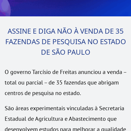
ASSINE E DIGA NÃO À VENDA DE 35
FAZENDAS DE PESQUISA NO ESTADO
DE SÃO PAULO
O governo Tarcísio de Freitas anunciou a venda –
total ou parcial – de 35 fazendas que abrigam
centros de pesquisa no estado.
São áreas experimentais vinculadas à Secretaria
Estadual de Agricultura e Abastecimento que
desenvolvem estudos para melhorar a qualidade