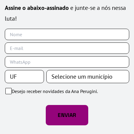
Assine o abaixo-assinado
e junte-se a nós nessa
luta!
Desejo receber novidades da Ana Perugini.
ENVIAR