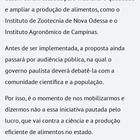
e ampliar a produção de alimentos, como o
Instituto de Zootecnia de Nova Odessa e o
Instituto Agronômico de Campinas.
Antes de ser implementada, a proposta ainda
passará por audiência pública, na qual o
governo paulista deverá debatê-la com a
comunidade científica e a população.
Por isso, é o momento de nos mobilizarmos e
dizermos não a essa iniciativa pautada pelo
lucro, que vai contra a ciência e a produção
eficiente de alimentos no estado.