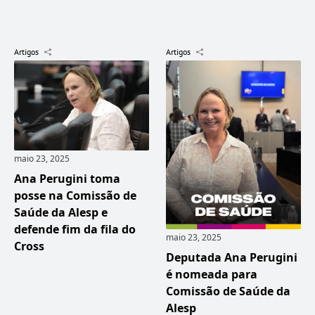
Artigos
Artigos
maio 23, 2025
Ana Perugini toma
posse na Comissão de
Saúde da Alesp e
defende fim da fila do
maio 23, 2025
Cross
Deputada Ana Perugini
é nomeada para
Comissão de Saúde da
Alesp