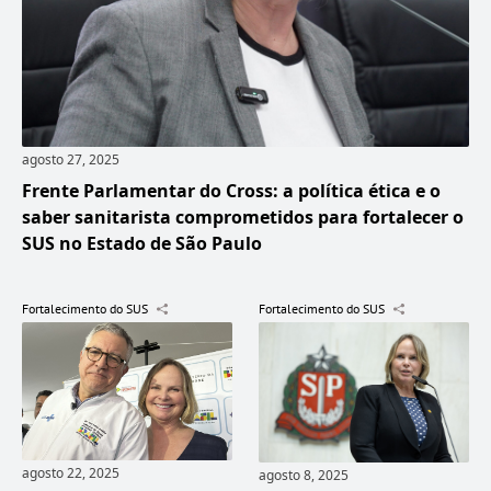
agosto 27, 2025
Frente Parlamentar do Cross: a política ética e o
saber sanitarista comprometidos para fortalecer o
SUS no Estado de São Paulo
Fortalecimento do SUS
Fortalecimento do SUS
agosto 22, 2025
agosto 8, 2025