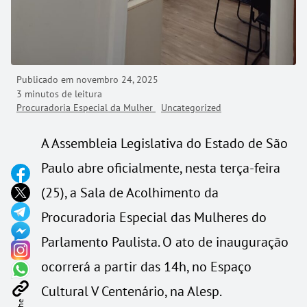
Publicado em
novembro 24, 2025
3 minutos de leitura
Procuradoria Especial da Mulher
Uncategorized
A Assembleia Legislativa do Estado de São
Paulo abre oficialmente, nesta terça-feira
(25), a Sala de Acolhimento da
Procuradoria Especial das Mulheres do
Parlamento Paulista. O ato de inauguração
ocorrerá a partir das 14h, no Espaço
Cultural V Centenário, na Alesp.