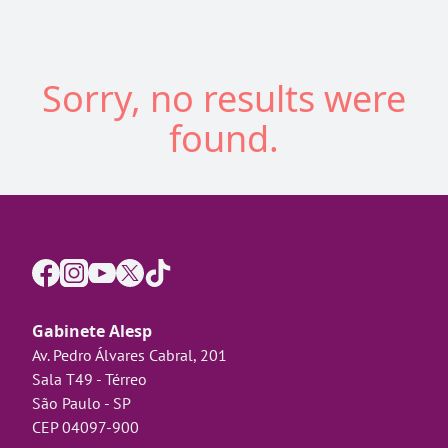
Sorry, no results were
found.
Gabinete Alesp
Av. Pedro Álvares Cabral, 201
Sala T49 - Térreo
São Paulo - SP
CEP 04097-900