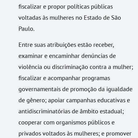
fiscalizar e propor políticas públicas
voltadas às mulheres no Estado de São
Paulo.
Entre suas atribuições estão receber,
examinar e encaminhar denúncias de
violência ou discriminação contra a mulher;
fiscalizar e acompanhar programas
governamentais de promoção da igualdade
de gênero; apoiar campanhas educativas e
antidiscriminatórias de âmbito estadual;
cooperar com organismos públicos e
privados voltados às mulheres; e promover