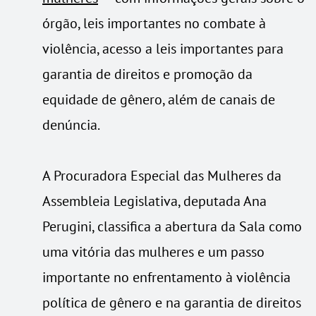
órgão, leis importantes no combate à
violência, acesso a leis importantes para
garantia de direitos e promoção da
equidade de gênero, além de canais de
denúncia.
A Procuradora Especial das Mulheres da
Assembleia Legislativa, deputada Ana
Perugini, classifica a abertura da Sala como
uma vitória das mulheres e um passo
importante no enfrentamento à violência
política de gênero e na garantia de direitos