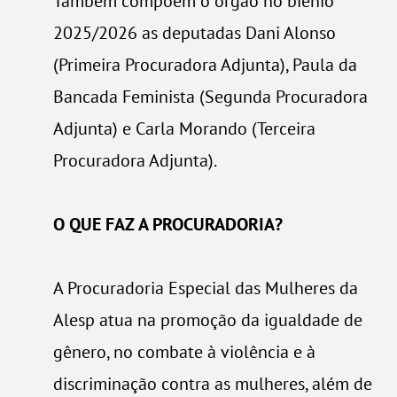
Também compõem o órgão no biênio
2025/2026 as deputadas Dani Alonso
(Primeira Procuradora Adjunta), Paula da
Bancada Feminista (Segunda Procuradora
Adjunta) e Carla Morando (Terceira
Procuradora Adjunta).
O QUE FAZ A PROCURADORIA?
A Procuradoria Especial das Mulheres da
Alesp atua na promoção da igualdade de
gênero, no combate à violência e à
discriminação contra as mulheres, além de