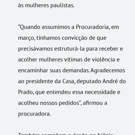
às mulheres paulistas.
“Quando assumimos a Procuradoria, em
março, tínhamos convicção de que
precisávamos estruturá-la para receber e
acolher mulheres vítimas de violência e
encaminhar suas demandas. Agradecemos
ao presidente da Casa, deputado André do
Prado, que entendeu essa necessidade e
acolheu nossos pedidos”, afirmou a
procuradora.