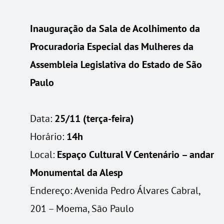
Inauguração da Sala de Acolhimento da
Procuradoria Especial das Mulheres da
Assembleia Legislativa do Estado de São
Paulo
Data:
25/11 (terça-feira)
Horário:
14h
Local:
Espaço Cultural V Centenário – andar
Monumental da Alesp
Endereço: Avenida Pedro Álvares Cabral,
201 – Moema, São Paulo