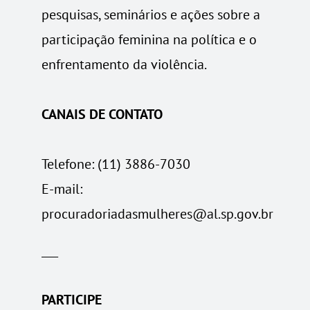
pesquisas, seminários e ações sobre a
participação feminina na política e o
enfrentamento da violência.
CANAIS DE CONTATO
Telefone: (11) 3886-7030
E-mail:
procuradoriadasmulheres@al.sp.gov.br
___
PARTICIPE